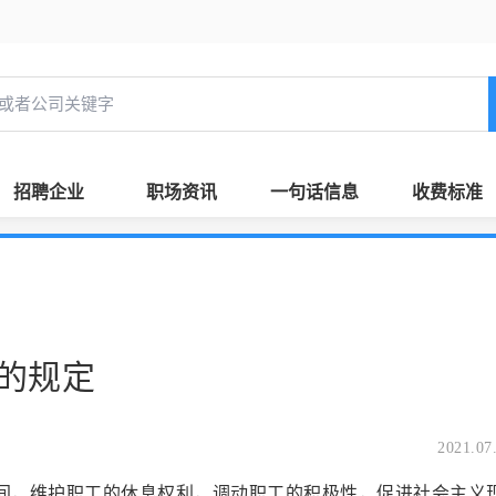
招聘企业
职场资讯
一句话信息
收费标准
的规定
2021.07
时间，维护职工的休息权利，调动职工的积极性，促进社会主义