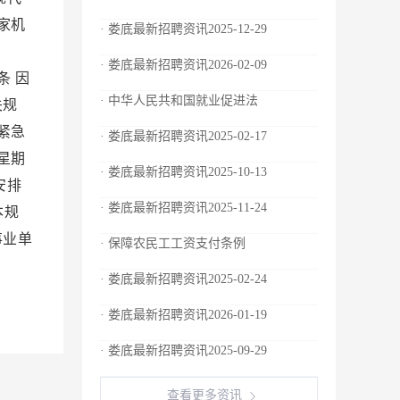
家机
· 娄底最新招聘资讯2025-12-29
时。
· 娄底最新招聘资讯2026-02-09
条 因
· 中华人民共和国就业促进法
关规
紧急
· 娄底最新招聘资讯2025-02-17
星期
· 娄底最新招聘资讯2025-10-13
安排
· 娄底最新招聘资讯2025-11-24
本规
事业单
· 保障农民工工资支付条例
· 娄底最新招聘资讯2025-02-24
· 娄底最新招聘资讯2026-01-19
· 娄底最新招聘资讯2025-09-29
查看更多资讯