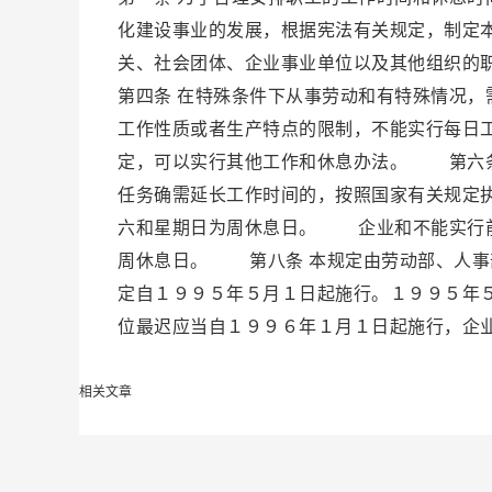
化建设事业的发展，根据宪法有关规定，制定
关、社会团体、企业事业单位以及其他组织
第四条 在特殊条件下从事劳动和有特殊情况
工作性质或者生产特点的限制，不能实行每日
定，可以实行其他工作和休息办法。 第六条
任务确需延长工作时间的，按照国家有关规定
六和星期日为周休息日。 企业和不能实行前
周休息日。 第八条 本规定由劳动部、人事
定自１９９５年５月１日起施行。１９９５年
位最迟应当自１９９６年１月１日起施行，企
相关文章