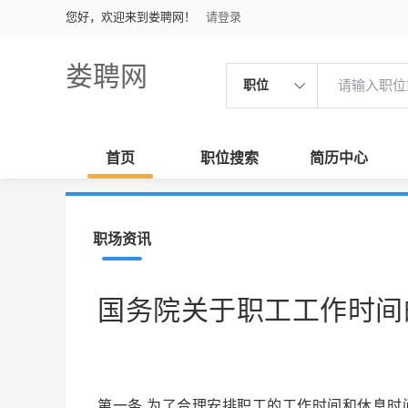
您好，欢迎来到娄聘网！
请登录
娄聘网
职位
首页
职位搜索
简历中心
职场资讯
国务院关于职工工作时间
第一条 为了合理安排职工的工作时间和休息