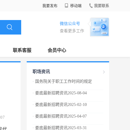
我要发布
移动端
我要联系
微信公众号
查看更多工作
联系客服
会员中心
职场资讯
· 国务院关于职工工作时间的规定
· 娄底最新招聘资讯2025-08-04
· 娄底最新招聘资讯2025-02-10
· 娄底最新招聘资讯2025-04-07
.07
· 娄底最新招聘资讯2025-03-31
现代