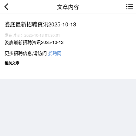
文章内容
娄底最新招聘资讯2025-10-13
发布时间：2025-10-13 01:30:01
娄底最新招聘资讯2025-10-13
更多招聘信息,请访问
娄聘网
相关文章